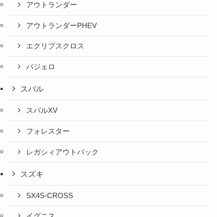
アウトランダー
アウトランダーPHEV
エクリプスクロス
パジェロ
スバル
スバルXV
フォレスター
レガシィアウトバック
スズキ
SX4S-CROSS
イグニス