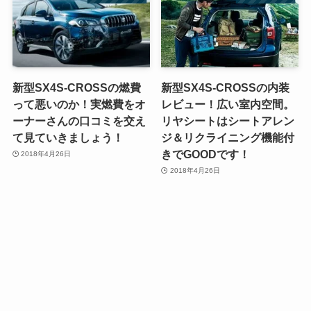
新型SX4S-CROSSの燃費
新型SX4S-CROSSの内装
って悪いのか！実燃費をオ
レビュー！広い室内空間。
ーナーさんの口コミを交え
リヤシートはシートアレン
て見ていきましょう！
ジ＆リクライニング機能付
きでGOODです！
2018年4月26日
2018年4月26日