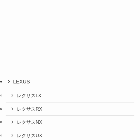
LEXUS
レクサスLX
レクサスRX
レクサスNX
レクサスUX