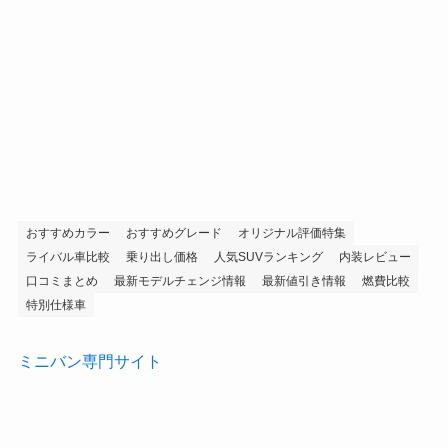
おすすめカラー
おすすめグレード
オリジナル評価特集
ライバル車比較
乗り出し価格
人気SUVランキング
内装レビュー
口コミまとめ
最新モデルチェンジ情報
最新値引き情報
燃費比較
特別仕様車
ミニバン専門サイト