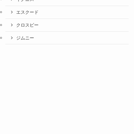
エスクード
クロスビー
ジムニー