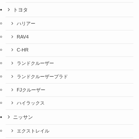
トヨタ
ハリアー
RAV4
C-HR
ランドクルーザー
ランドクルーザープラド
FJクルーザー
ハイラックス
ニッサン
エクストレイル