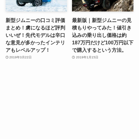
新型ジムニーの口コミ評価
最新版｜新型ジムニーの見
まとめ！虜になるほど評判
積もりやってみた！値引き
いいぜ！先代モデルは辛口
込みの乗り出し価格は約
な意見が多かったインテリ
187万円だけど100万円以下
アもレベルアップ！
で購入するという方法。
2019年3月22日
2019年1月15日