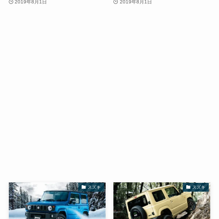
2019年8月1日
2019年8月1日
スズキ
スズキ