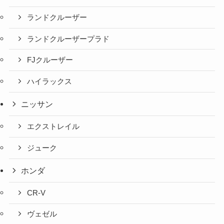
ランドクルーザー
ランドクルーザープラド
FJクルーザー
ハイラックス
ニッサン
エクストレイル
ジューク
ホンダ
CR-V
ヴェゼル