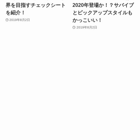
界を目指すチェックシート
2020年登場か！？サバイブ
を紹介！
とピックアップスタイルも
かっこいい！
2019年8月2日
2019年8月2日