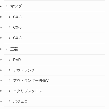
マツダ
CX-3
CX-5
CX-8
三菱
RVR
アウトランダー
アウトランダーPHEV
エクリプスクロス
パジェロ