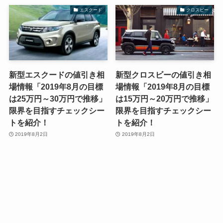
エスクード
クロスビー
新型エスクードの値引き相
新型クロスビーの値引き相
場情報「2019年8月の目標
場情報「2019年8月の目標
は25万円～30万円で推移」
は15万円～20万円で推移」
限界を目指すチェックシー
限界を目指すチェックシー
トを紹介！
トを紹介！
2019年8月2日
2019年8月2日