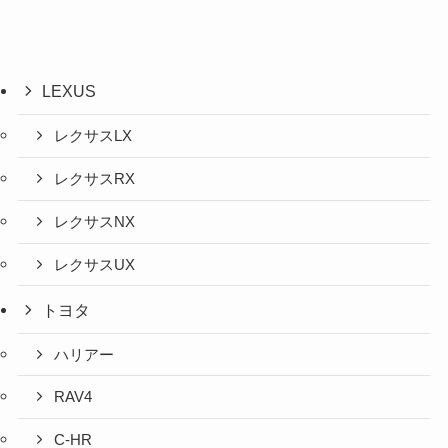
LEXUS
レクサスLX
レクサスRX
レクサスNX
レクサスUX
トヨタ
ハリアー
RAV4
C-HR