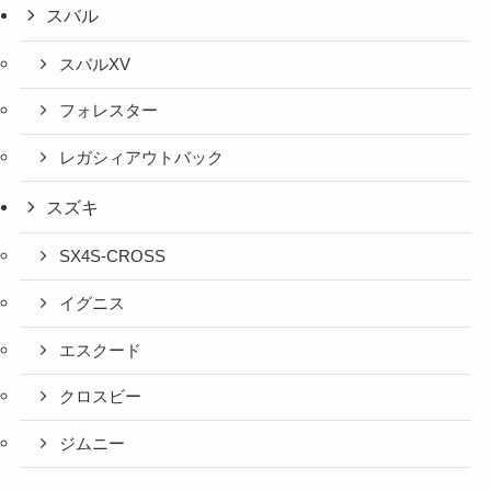
スバル
スバルXV
フォレスター
レガシィアウトバック
スズキ
SX4S-CROSS
イグニス
エスクード
クロスビー
ジムニー