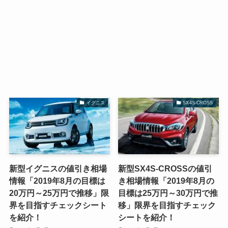
イグニス
SX4S-CROSS
新型イグニスの値引き相場
新型SX4S-CROSSの値引
情報「2019年8月の目標は
き相場情報「2019年8月の
20万円～25万円で推移」限
目標は25万円～30万円で推
界を目指すチェックシート
移」限界を目指すチェック
を紹介！
シートを紹介！