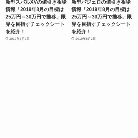
新型スバルXVの値引き相場
新型パジェロの値引き相場
情報「2019年8月の目標は
情報「2019年8月の目標は
25万円～30万円で推移」限
25万円～30万円で推移」限
界を目指すチェックシート
界を目指すチェックシート
を紹介！
を紹介！
2019年8月2日
2019年8月2日