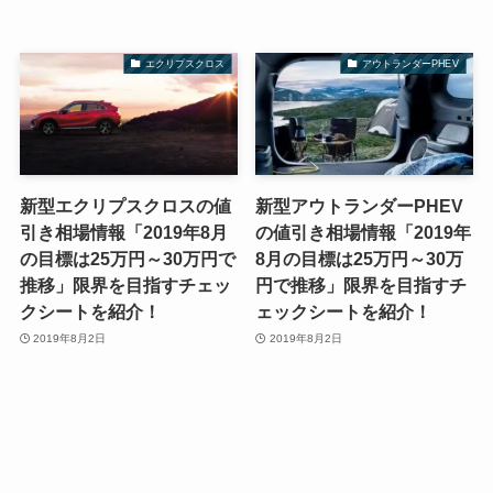
エクリプスクロス
アウトランダーPHEV
新型エクリプスクロスの値
新型アウトランダーPHEV
引き相場情報「2019年8月
の値引き相場情報「2019年
の目標は25万円～30万円で
8月の目標は25万円～30万
推移」限界を目指すチェッ
円で推移」限界を目指すチ
クシートを紹介！
ェックシートを紹介！
2019年8月2日
2019年8月2日