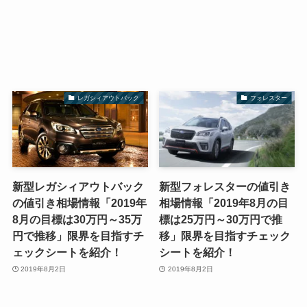
レガシィアウトバック
フォレスター
新型レガシィアウトバック
新型フォレスターの値引き
の値引き相場情報「2019年
相場情報「2019年8月の目
8月の目標は30万円～35万
標は25万円～30万円で推
円で推移」限界を目指すチ
移」限界を目指すチェック
ェックシートを紹介！
シートを紹介！
2019年8月2日
2019年8月2日