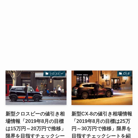
クロスビー
CX-8
新型クロスビーの値引き相
新型CX-8の値引き相場情報
場情報「2019年8月の目標
「2019年8月の目標は25万
は15万円～20万円で推移」
円～30万円で推移」限界を
限界を目指すチェックシー
目指すチェックシートを紹