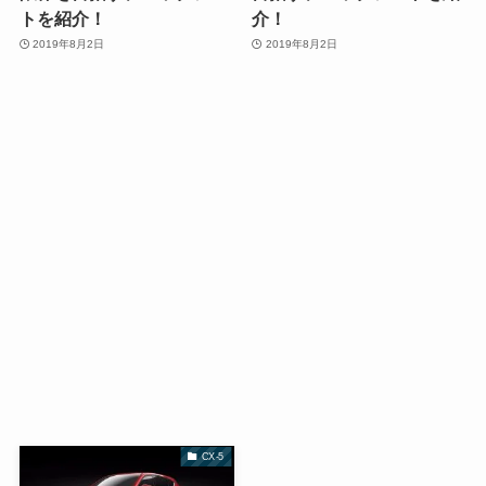
トを紹介！
介！
2019年8月2日
2019年8月2日
CX-5