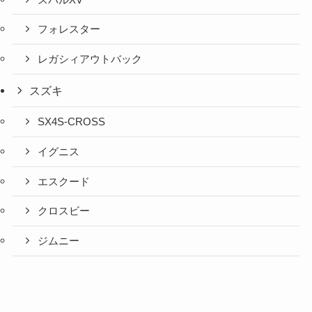
フォレスター
レガシィアウトバック
スズキ
SX4S-CROSS
イグニス
エスクード
クロスビー
ジムニー