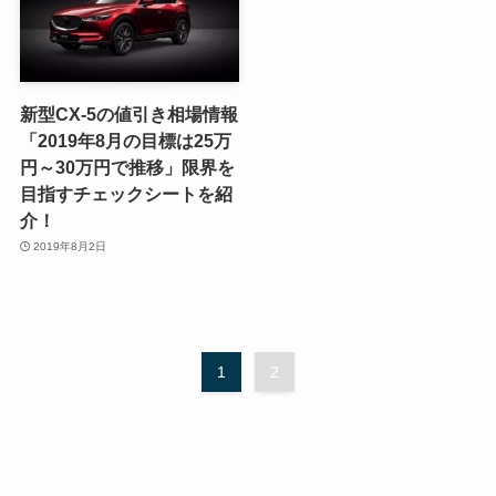
新型CX-5の値引き相場情報
「2019年8月の目標は25万
円～30万円で推移」限界を
目指すチェックシートを紹
介！
2019年8月2日
1
2