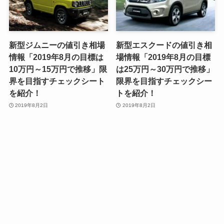
新型ジムニーの値引き相場
新型エスクードの値引き相
情報「2019年8月の目標は
場情報「2019年8月の目標
10万円～15万円で推移」限
は25万円～30万円で推移」
界を目指すチェックシート
限界を目指すチェックシー
を紹介！
トを紹介！
2019年8月2日
2019年8月2日