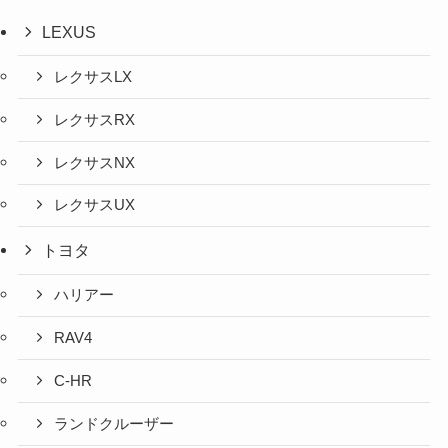
LEXUS
レクサスLX
レクサスRX
レクサスNX
レクサスUX
トヨタ
ハリアー
RAV4
C-HR
ランドクルーザー