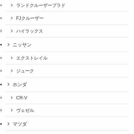
ランドクルーザープラド
FJクルーザー
ハイラックス
ニッサン
エクストレイル
ジューク
ホンダ
CR-V
ヴェゼル
マツダ