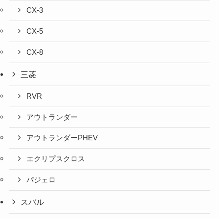
CX-3
CX-5
CX-8
三菱
RVR
アウトランダー
アウトランダーPHEV
エクリプスクロス
パジェロ
スバル