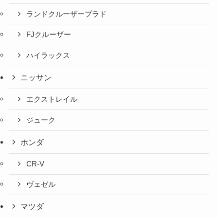
ランドクルーザープラド
FJクルーザー
ハイラックス
ニッサン
エクストレイル
ジューク
ホンダ
CR-V
ヴェゼル
マツダ