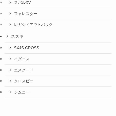
スバルXV
フォレスター
レガシィアウトバック
スズキ
SX4S-CROSS
イグニス
エスクード
クロスビー
ジムニー