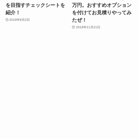
を目指すチェックシートを
万円。おすすめオプション
紹介！
を付けてお見積りやってみ
たぜ！
2019年8月2日
2018年11月21日