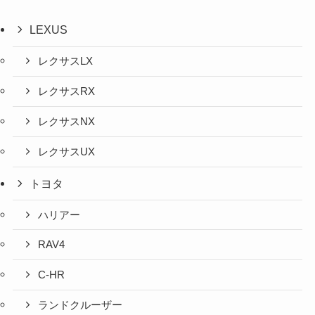
LEXUS
レクサスLX
レクサスRX
レクサスNX
レクサスUX
トヨタ
ハリアー
RAV4
C-HR
ランドクルーザー