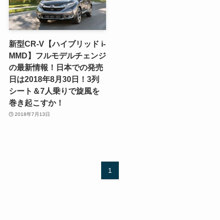
新型CR-V【ハイブリッド i-
MMD】フルモデルチェンジ
の最新情報！日本での発売
日は2018年8月30日！3列
シート＆7人乗りで旋風を
巻き起こすか！
2018年7月13日
1