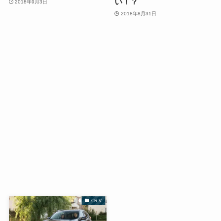
い！？
2018年9月3日
2018年8月31日
CR-V