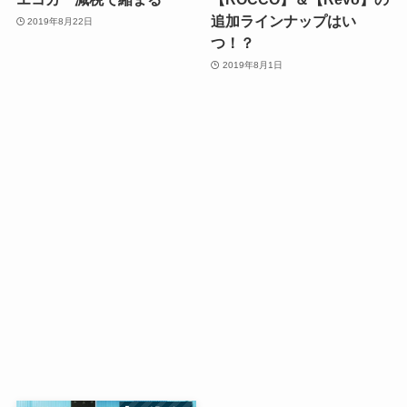
追加ラインナップはい
2019年8月22日
つ！？
2019年8月1日