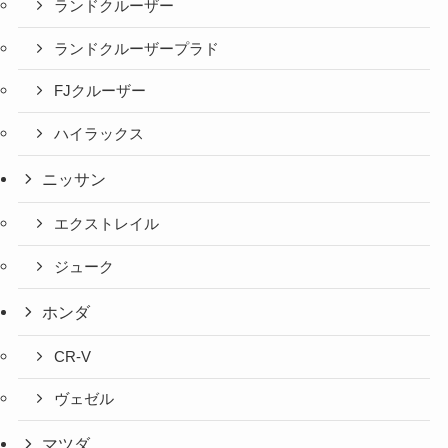
ランドクルーザー
ランドクルーザープラド
FJクルーザー
ハイラックス
ニッサン
エクストレイル
ジューク
ホンダ
CR-V
ヴェゼル
マツダ