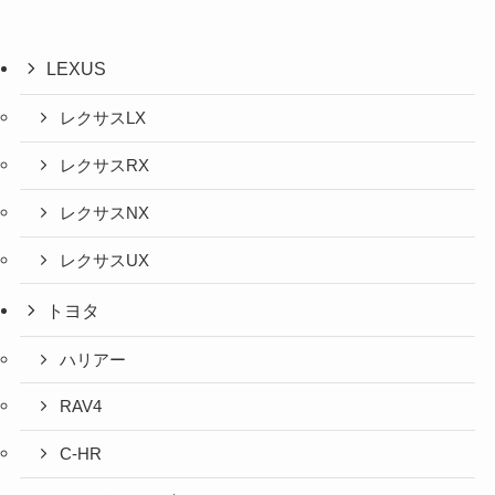
LEXUS
レクサスLX
レクサスRX
レクサスNX
レクサスUX
トヨタ
ハリアー
RAV4
C-HR