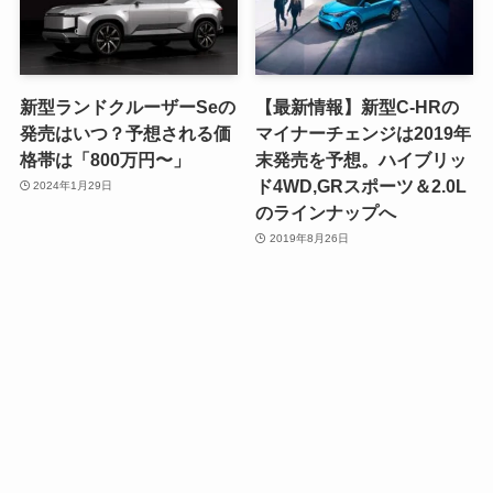
新型ランドクルーザーSeの
【最新情報】新型C-HRの
発売はいつ？予想される価
マイナーチェンジは2019年
格帯は「800万円〜」
末発売を予想。ハイブリッ
ド4WD,GRスポーツ＆2.0L
2024年1月29日
のラインナップへ
2019年8月26日