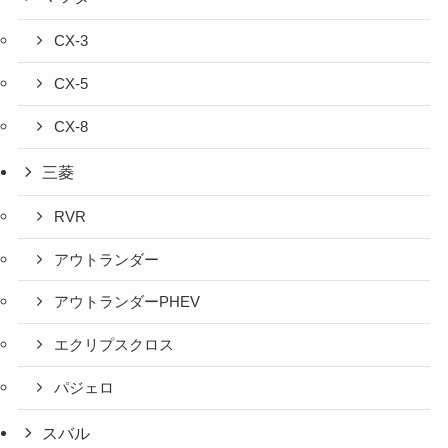
CX-3
CX-5
CX-8
三菱
RVR
アウトランダー
アウトランダーPHEV
エクリプスクロス
パジェロ
スバル