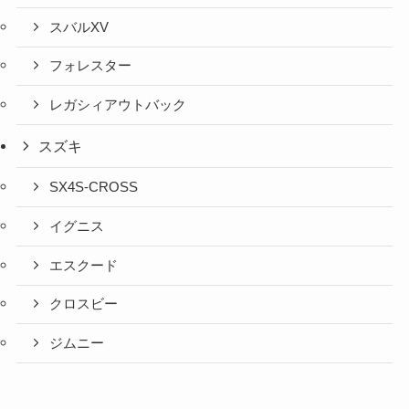
スバルXV
フォレスター
レガシィアウトバック
スズキ
SX4S-CROSS
イグニス
エスクード
クロスビー
ジムニー