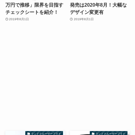
万円で推移」限界を目指す
発売は2020年8月！大幅な
チェックシートを紹介！
デザイン変更有
2019年8月1日
2019年8月1日
ランドクルーザープラド
ランドクルーザープラド