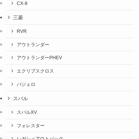
CX-8
三菱
RVR
アウトランダー
アウトランダーPHEV
エクリプスクロス
パジェロ
スバル
スバルXV
フォレスター
レガシィアウトバック