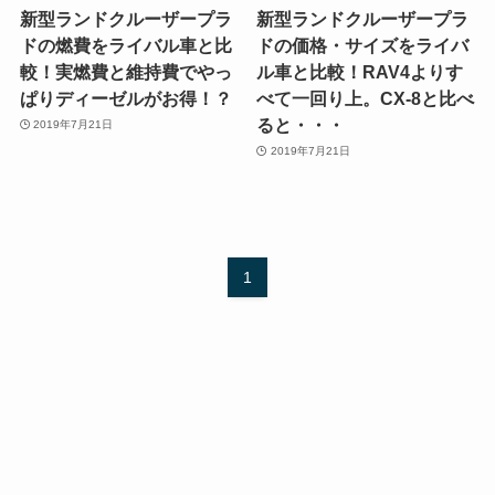
新型ランドクルーザープラ
新型ランドクルーザープラ
ドの燃費をライバル車と比
ドの価格・サイズをライバ
較！実燃費と維持費でやっ
ル車と比較！RAV4よりす
ぱりディーゼルがお得！？
べて一回り上。CX-8と比べ
ると・・・
2019年7月21日
2019年7月21日
1