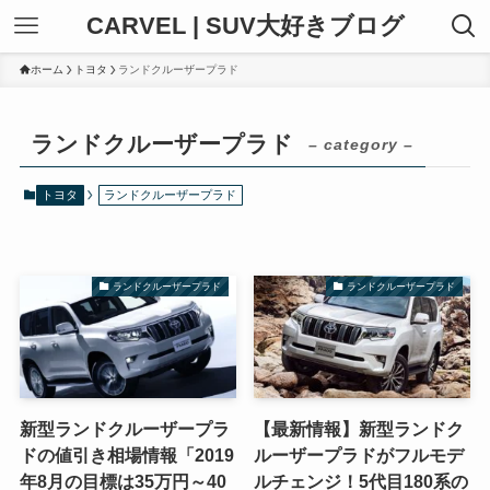
CARVEL | SUV大好きブログ
ホーム
トヨタ
ランドクルーザープラド
ランドクルーザープラド
– category –
トヨタ
ランドクルーザープラド
ランドクルーザープラド
ランドクルーザープラド
新型ランドクルーザープラ
【最新情報】新型ランドク
ドの値引き相場情報「2019
ルーザープラドがフルモデ
年8月の目標は35万円～40
ルチェンジ！5代目180系の