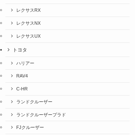
レクサスRX
レクサスNX
レクサスUX
トヨタ
ハリアー
RAV4
C-HR
ランドクルーザー
ランドクルーザープラド
FJクルーザー