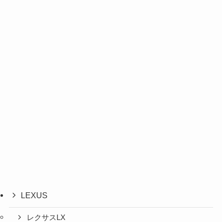
LEXUS
レクサスLX