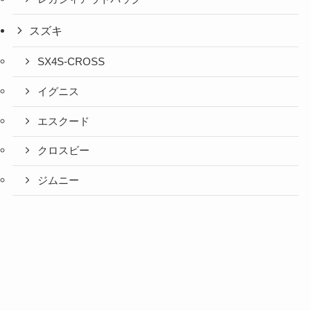
スズキ
SX4S-CROSS
イグニス
エスクード
クロスビー
ジムニー