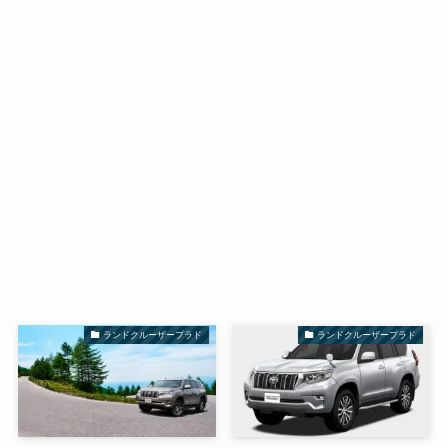
ランドクルーザープラド
ランドクルーザープラド