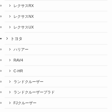
レクサスRX
レクサスNX
レクサスUX
トヨタ
ハリアー
RAV4
C-HR
ランドクルーザー
ランドクルーザープラド
FJクルーザー