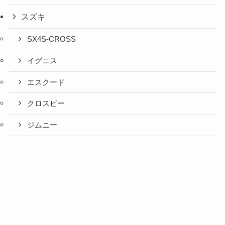
スズキ
SX4S-CROSS
イグニス
エスクード
クロスビー
ジムニー