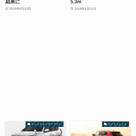
結果に
5.3m
2019年8月23日
2019年8月22日
ランドクルーザープラド
エクストレイル