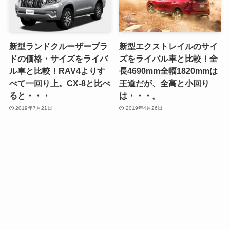
新型ランドクルーザープラ
新型エクストレイルのサイ
ドの価格・サイズをライバ
ズをライバル車と比較！全
ル車と比較！RAV4よりす
長4690mm全幅1820mmは
べて一回り上。CX-8と比べ
王道だが、全高と小回り
ると・・・
は・・・。
2019年7月21日
2019年4月26日