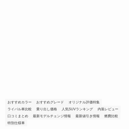
おすすめカラー
おすすめグレード
オリジナル評価特集
ライバル車比較
乗り出し価格
人気SUVランキング
内装レビュー
口コミまとめ
最新モデルチェンジ情報
最新値引き情報
燃費比較
特別仕様車