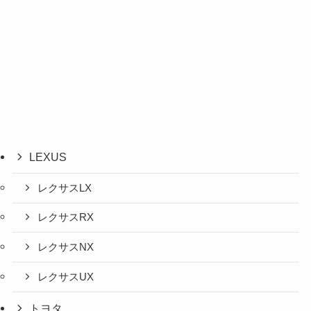
LEXUS
レクサスLX
レクサスRX
レクサスNX
レクサスUX
トヨタ