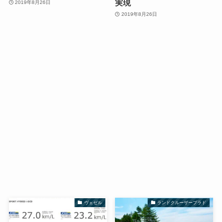
実現
2019年8月26日
2019年8月26日
ヴェゼル
ランドクルーザープラド