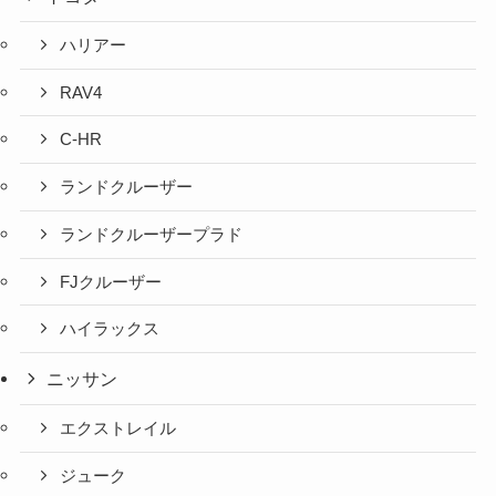
ハリアー
RAV4
C-HR
ランドクルーザー
ランドクルーザープラド
FJクルーザー
ハイラックス
ニッサン
エクストレイル
ジューク