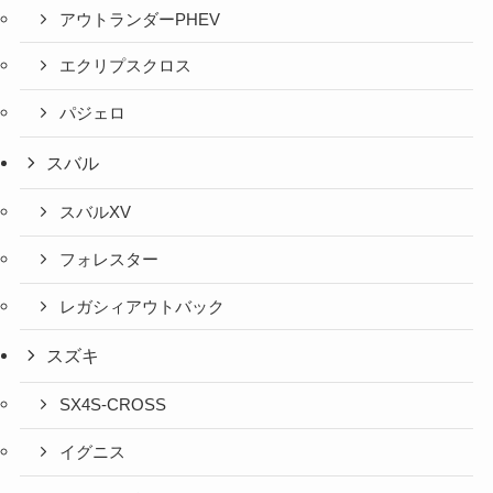
アウトランダーPHEV
エクリプスクロス
パジェロ
スバル
スバルXV
フォレスター
レガシィアウトバック
スズキ
SX4S-CROSS
イグニス