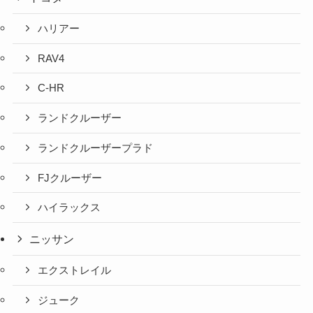
ハリアー
RAV4
C-HR
ランドクルーザー
ランドクルーザープラド
FJクルーザー
ハイラックス
ニッサン
エクストレイル
ジューク