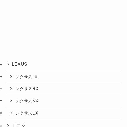
LEXUS
レクサスLX
レクサスRX
レクサスNX
レクサスUX
トヨタ