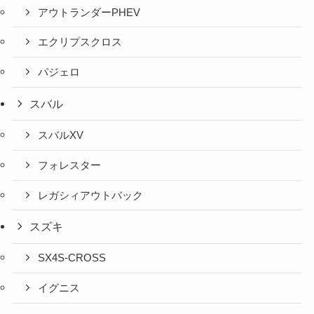
アウトランダーPHEV
エクリプスクロス
パジェロ
スバル
スバルXV
フォレスター
レガシィアウトバック
スズキ
SX4S-CROSS
イグニス