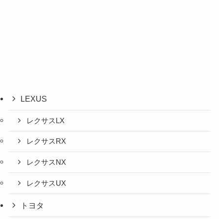
LEXUS
レクサスLX
レクサスRX
レクサスNX
レクサスUX
トヨタ