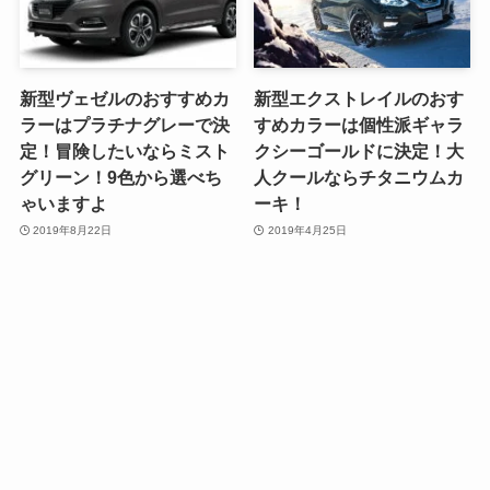
新型ヴェゼルのおすすめカ
新型エクストレイルのおす
ラーはプラチナグレーで決
すめカラーは個性派ギャラ
定！冒険したいならミスト
クシーゴールドに決定！大
グリーン！9色から選べち
人クールならチタニウムカ
ゃいますよ
ーキ！
2019年8月22日
2019年4月25日