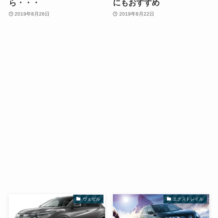
ら・・・
にもおすすめ
2019年8月26日
2019年8月22日
ヴェゼル
エクストレイル