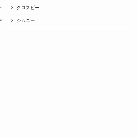
クロスビー
ジムニー