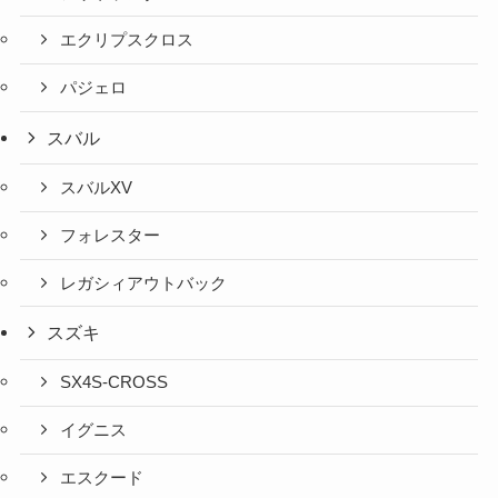
エクリプスクロス
パジェロ
スバル
スバルXV
フォレスター
レガシィアウトバック
スズキ
SX4S-CROSS
イグニス
エスクード