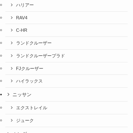
ハリアー
RAV4
C-HR
ランドクルーザー
ランドクルーザープラド
FJクルーザー
ハイラックス
ニッサン
エクストレイル
ジューク