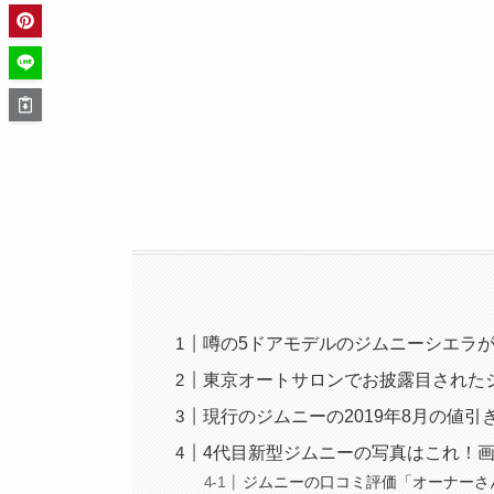
噂の5ドアモデルのジムニーシエラが
東京オートサロンでお披露目された
現行のジムニーの2019年8月の値
4代目新型ジムニーの写真はこれ！
ジムニーの口コミ評価「オーナーさん