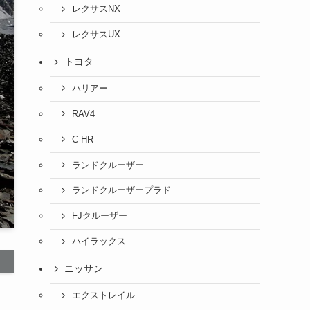
レクサスNX
レクサスUX
トヨタ
ハリアー
RAV4
C-HR
ランドクルーザー
ランドクルーザープラド
FJクルーザー
ハイラックス
ニッサン
エクストレイル