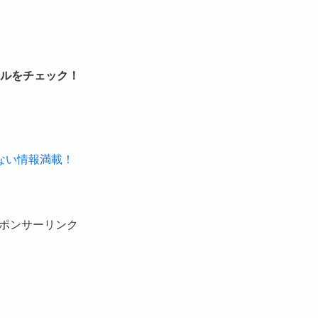
ルをチェック！
ない情報満載！
ポンサーリンク