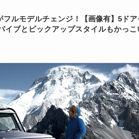
がフルモデルチェンジ！【画像有】5ドア
サバイブとピックアップスタイルもかっこ