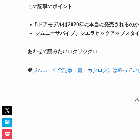
この記事のポイント
5ドアモデルは2020年に本当に発売されるのか
ジムニーサバイブ、シエラピックアップスタイ
あわせて読みたい↓↓クリック↓↓
ジムニーの全記事一覧 カタログには載ってい
ス