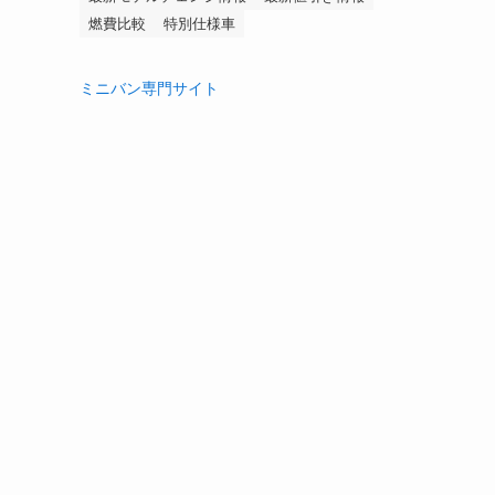
燃費比較
特別仕様車
ミニバン専門サイト