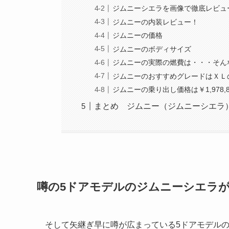
ジムニーシエラを画像で徹底レビュ
ジムニーの内装レビュー！
ジムニーの価格
ジムニーのボディサイズ
ジムニーの実際の燃費は・・・そん
ジムニーのおすすめグレードはＸＬ
ジムニーの乗り出し価格は￥1,978
まとめ ジムニー（ジムニーシエラ
噂の5ドアモデルのジムニーシエラが
そして矢継ぎ早に噂が広まっている5ドアモデルの