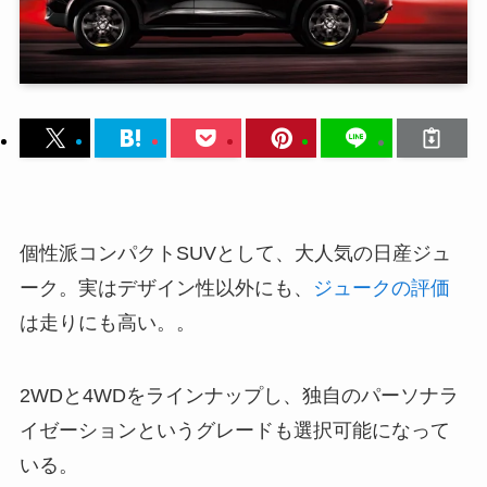
個性派コンパクトSUVとして、大人気の日産ジュ
ーク。実はデザイン性以外にも、
ジュークの評価
は走りにも高い。。
2WDと4WDをラインナップし、独自のパーソナラ
イゼーションというグレードも選択可能になって
いる。