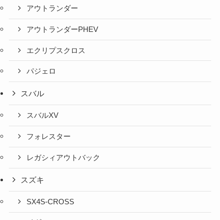
アウトランダー
アウトランダーPHEV
エクリプスクロス
パジェロ
スバル
スバルXV
フォレスター
レガシィアウトバック
スズキ
SX4S-CROSS