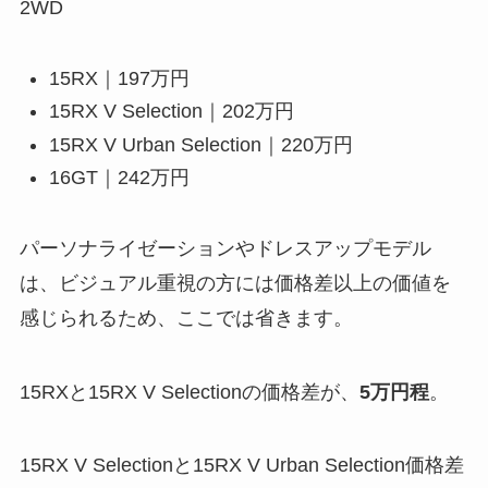
2WD
15RX｜197万円
15RX V Selection｜202万円
15RX V Urban Selection｜220万円
16GT｜242万円
パーソナライゼーションやドレスアップモデル
は、ビジュアル重視の方には価格差以上の価値を
感じられるため、ここでは省きます。
15RXと15RX V Selectionの価格差が、
5万円程
。
15RX V Selectionと15RX V Urban Selection価格差