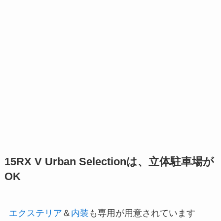
15RX V Urban Selectionは、立体駐車場が
OK
エクステリア
＆
内装
も専用が用意されています