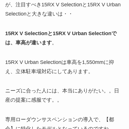
が、注目すべき15RX V Selectionと15RX V Urban
Selectionと大きな違いは・・
15RX V Selectionと15RX V Urban Selectionで
は、車高が違います
。
15RX V Urban Selectionは車高を1,550mmに抑
え、立体駐車場対応
にしてあります。
ニーズに合った人には、本当にありがたい
。。日
産の提案に感服です。。
専用ローダウンサスペンションの導入で、【都
会】に特化したモデルとなっているのですね。