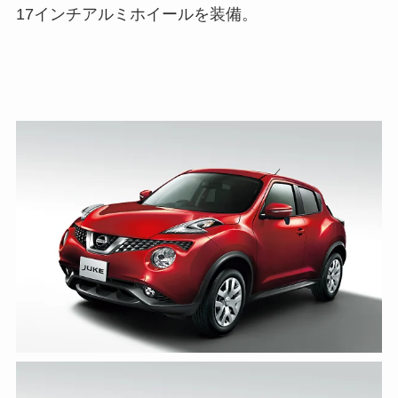
17インチアルミホイールを装備。