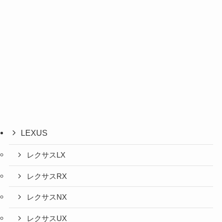
LEXUS
レクサスLX
レクサスRX
レクサスNX
レクサスUX