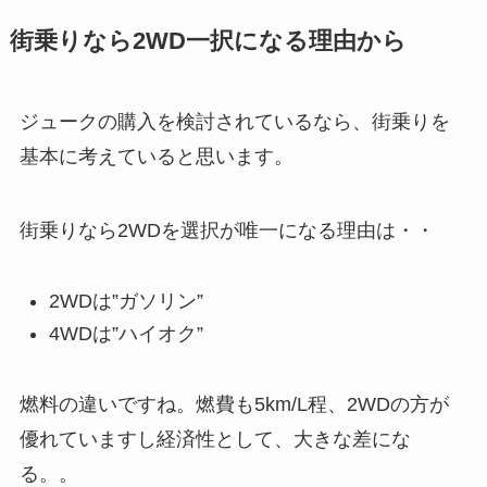
街乗りなら2WD一択になる理由から
ジュークの購入を検討されているなら、街乗りを
基本に考えていると思います。
街乗りなら2WDを選択が唯一になる理由は・・
2WDは”ガソリン”
4WDは”ハイオク”
燃料の違いですね。燃費も5km/L程、2WDの方が
優れていますし経済性として、大きな差にな
る。。