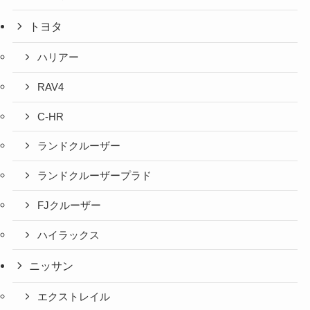
トヨタ
ハリアー
RAV4
C-HR
ランドクルーザー
ランドクルーザープラド
FJクルーザー
ハイラックス
ニッサン
エクストレイル