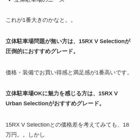
これが1番大きのかなと。。
立体駐車場問題が無い方は、15RX V Selectionが
圧倒的におすすめグレード。
価格・装備でお買い得感と満足感が1番高いです。
立体駐車場OKに魅力を感じる方は、15RX V
Urban Selectionがおすすめグレード。
15RX V Selectionとの価格差を考えてみても、18
万円。。しかし