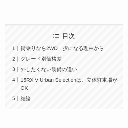
目次
街乗りなら2WD一択になる理由から
グレード別価格差
外したくない装備の違い
15RX V Urban Selectionは、立体駐車場が
OK
結論