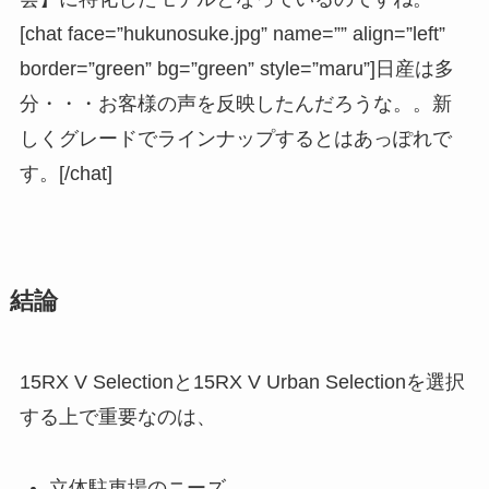
[chat face=”hukunosuke.jpg” name=”” align=”left”
border=”green” bg=”green” style=”maru”]日産は多
分・・・お客様の声を反映したんだろうな。。新
しくグレードでラインナップするとはあっぽれで
す。[/chat]
結論
15RX V Selectionと15RX V Urban Selectionを選択
する上で重要なのは、
立体駐車場のニーズ