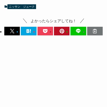
ニッサン
ジューク
よかったらシェアしてね！