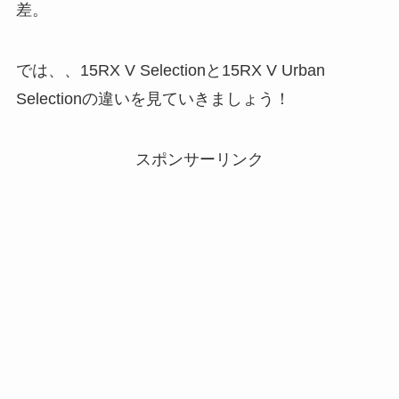
差。
では、、15RX V Selectionと15RX V Urban
Selectionの違いを見ていきましょう！
スポンサーリンク