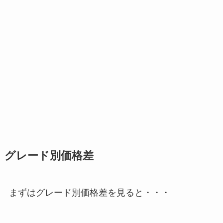
グレード別価格差
まずはグレード別価格差を見ると・・・