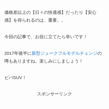
価格差以上の【日々の快適感】だったり【安心
感】を得られるのは、重要。。
今回の記事で、お役に立てたら幸いです！
2017年後半に
新型ジュークフルモデルチェンジ
の
噂もありますね。楽しみにしましょう！
ビバSUV！
スポンサーリンク