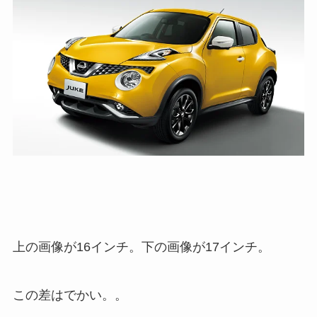
上の画像が16インチ。下の画像が17インチ。
この差はでかい。。