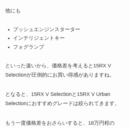
他にも
プッシュエンジンスターター
インテリジェントキー
フォグランプ
といった違いから、価格差を考えると15RX V
Selectionが圧倒的にお買い得感がありますね。
となると、15RX V Selectionと15RX V Urban
Selectionにおすすめグレードは絞られてきます。
もう一度価格差をおさらいすると、18万円程の