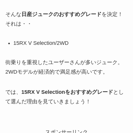
そんな
日産ジュークのおすすめグレード
を決定！
それは・・
15RX V Selection/2WD
街乗りを重視したユーザーさんが多いジューク。
2WDモデルが経済的で満足感が高いです。
では、
15RX V Selectionをおすすめグレード
とし
て選んだ理由を見ていきましょう！
スポンサーリンク