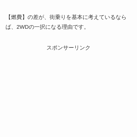
【燃費】の差が、街乗りを基本に考えているなら
ば、2WDの一択になる理由です。
スポンサーリンク