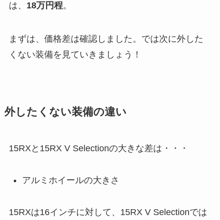
は、
18万円程
。
まずは、価格差は確認しました。では次に外した
くない装備を見ていきましょう！
外したくない装備の違い
15RXと15RX V Selectionの大きな差は・・・
アルミホイールの大きさ
15RXは16インチに対して、15RX V Selectionでは