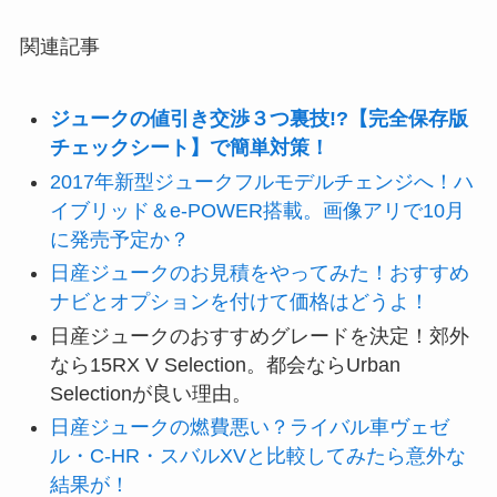
関連記事
ジュークの値引き交渉３つ裏技!?【完全保存版
チェックシート】で簡単対策！
2017年新型ジュークフルモデルチェンジへ！ハ
イブリッド＆e-POWER搭載。画像アリで10月
に発売予定か？
日産ジュークのお見積をやってみた！おすすめ
ナビとオプションを付けて価格はどうよ！
日産ジュークのおすすめグレードを決定！郊外
なら15RX V Selection。都会ならUrban
Selectionが良い理由。
日産ジュークの燃費悪い？ライバル車ヴェゼ
ル・C-HR・スバルXVと比較してみたら意外な
結果が！