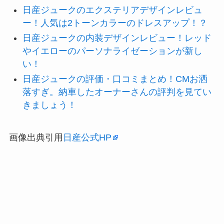
日産ジュークのエクステリアデザインレビュ
ー！人気は2トーンカラーのドレスアップ！？
日産ジュークの内装デザインレビュー！レッド
やイエローのパーソナライゼーションが新し
い！
日産ジュークの評価・口コミまとめ！CMお洒
落すぎ。納車したオーナーさんの評判を見てい
きましょう！
画像出典引用
日産公式HP