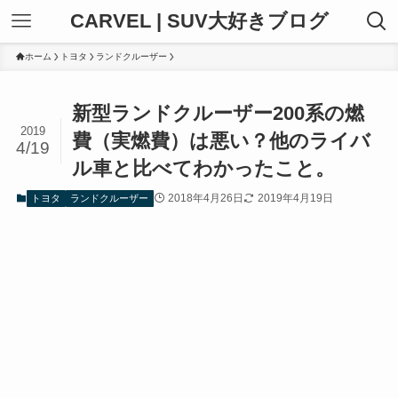
CARVEL | SUV大好きブログ
ホーム
トヨタ
ランドクルーザー
新型ランドクルーザー200系の燃
2019
費（実燃費）は悪い？他のライバ
4/19
ル車と比べてわかったこと。
2018年4月26日
2019年4月19日
トヨタ
ランドクルーザー