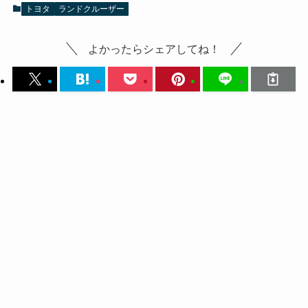
トヨタ
ランドクルーザー
よかったらシェアしてね！