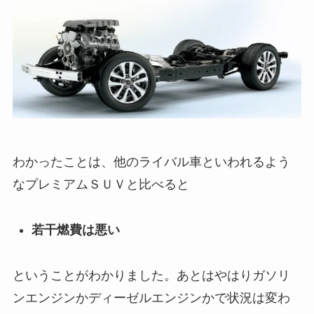
わかったことは、他のライバル車といわれるよう
なプレミアムＳＵＶと比べると
若干燃費は悪い
ということがわかりました。あとはやはりガソリ
ンエンジンかディーゼルエンジンかで状況は変わ