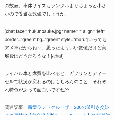
の数値。車体サイズもランクルよりちょっと小さ
いので妥当な数値でしょうか。
[chat face=”hukunosuke.jpg” name=”” align=”left”
border=”green” bg=”green” style=”maru”]いっても
アメ車だからね～。思ったよりいい数値だけど実
燃費はどうだろうな！[/chat]
ライバル車と燃費を比べると、ガソリンとディー
ゼルで状況が変わるのはもちろんのこと、それぞ
れ特色があって面白いですね^^
関連記事
新型ランドクルーザー200の値引き交渉