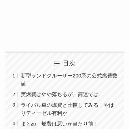
目次
新型ランドクルーザー200系の公式燃費数
値
実燃費はやや落ちるが、高速では…
ライバル車の燃費と比較してみる！やは
りディーゼル有利か
まとめ 燃費は悪いが当たり前！