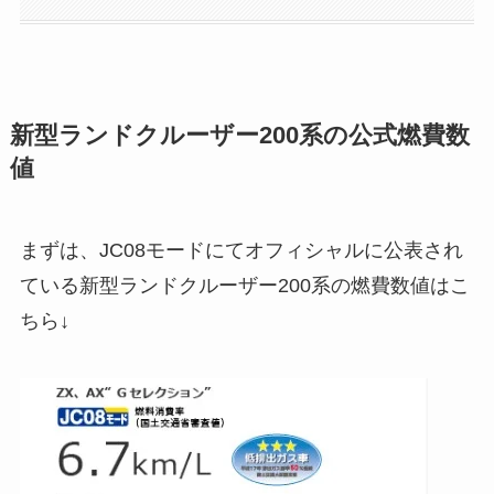
新型ランドクルーザー200系の公式燃費数
値
まずは、JC08モードにてオフィシャルに公表され
ている新型ランドクルーザー200系の燃費数値はこ
ちら↓