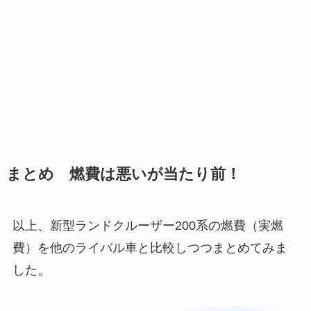
まとめ 燃費は悪いが当たり前！
以上、新型ランドクルーザー200系の燃費（実燃
費）を他のライバル車と比較しつつまとめてみま
した。