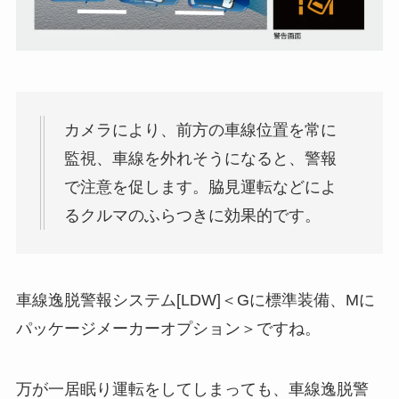
カメラにより、前方の車線位置を常に
監視、車線を外れそうになると、警報
で注意を促します。脇見運転などによ
るクルマのふらつきに効果的です。
車線逸脱警報システム[LDW]＜Gに標準装備、Mに
パッケージメーカーオプション＞ですね。
万が一居眠り運転をしてしまっても、車線逸脱警