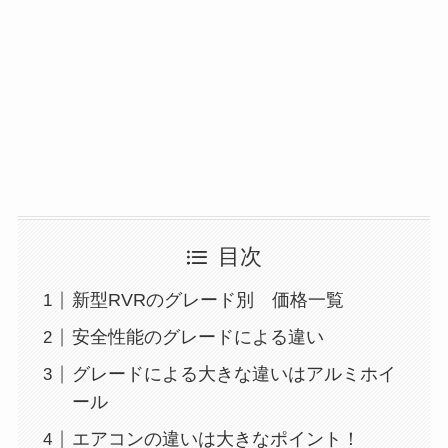
目次
新型RVRのグレード別 価格一覧
安全性能のグレードによる違い
グレードによる大きな違いはアルミホイ
ール
エアコンの違いは大きなポイント！