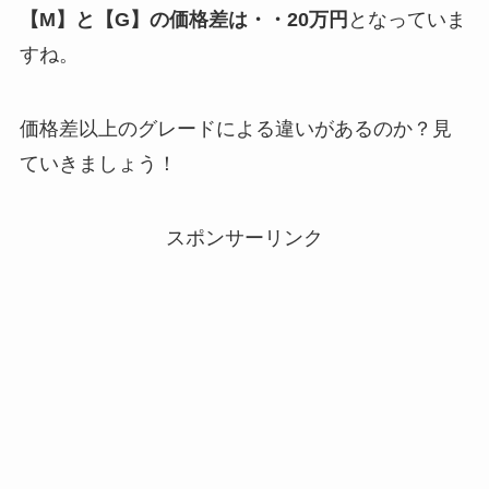
【M】と【G】の価格差は・・20万円
となっていま
すね。
価格差以上のグレードによる違いがあるのか？見
ていきましょう！
スポンサーリンク