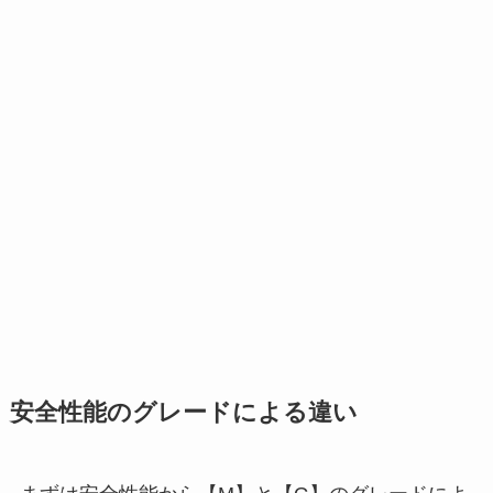
安全性能のグレードによる違い