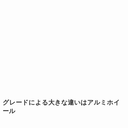
グレードによる大きな違いはアルミホイ
ール