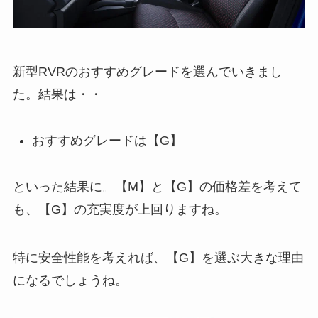
新型RVRのおすすめグレードを選んでいきまし
た。結果は・・
おすすめグレードは【G】
といった結果に。【M】と【G】の価格差を考えて
も、【G】の充実度が上回りますね。
特に安全性能を考えれば、【G】を選ぶ大きな理由
になるでしょうね。