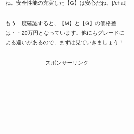
ね。安全性能の充実した【G】は安心だね。[/chat]
もう一度確認すると、【M】と【G】の価格差
は・・20万円となっています。他にもグレードに
よる違いがあるので、まずは見ていきましょう！
スポンサーリンク