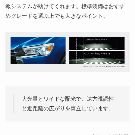
報システムが助けてくれます。標準装備はおすす
めグレードを選ぶ上でも大きなポイント。
大光量とワイドな配光で、遠方視認性
と近距離の広がりを両立しています。