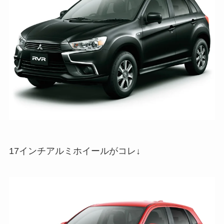
17インチアルミホイールがコレ↓