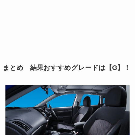
まとめ 結果おすすめグレードは【G】！