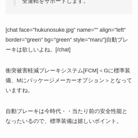
全運転をサポートします。
[chat face=”hukunosuke.jpg” name=”” align=”left”
border=”green” bg=”green” style=”maru”]自動ブレ
ーキは欲しいよね。[/chat]
衝突被害軽減ブレーキシステム[FCM]＜Gに標準装
備、Mにパッケージメーカーオプション＞となって
いますね。
自動ブレーキは今時代・・当たり前の安全性能と
なったいるので、標準装備は嬉しいポイント。