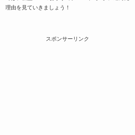
理由を見ていきましょう！
スポンサーリンク