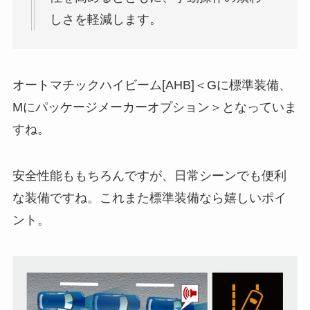
しさを軽減します。
オートマチックハイビーム[AHB]＜Gに標準装備、
Mにパッケージメーカーオプション＞となっていま
すね。
安全性能ももちろんですが、日常シーンでも便利
な装備ですね。これまた標準装備なら嬉しいポイ
ント。