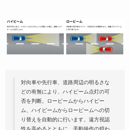
対向車や先行車、道路周辺の明るさな
どの有無により、ハイビーム点灯の可
否を判断。ロービームからハイビー
ム、ハイビームからロービームへの切
り替えを自動的に行います。遠方視認
性を高めるとともに、手動操作の煩わ