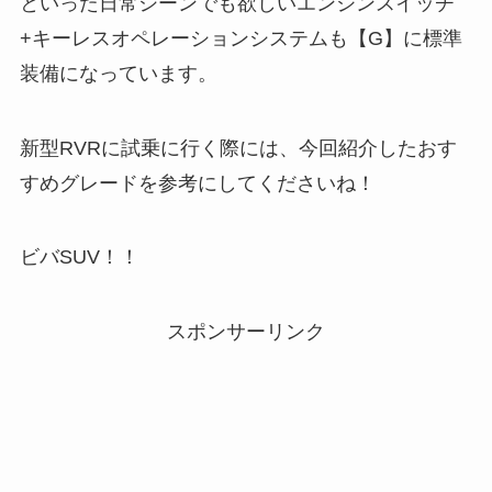
といった日常シーンでも欲しいエンジンスイッチ
+キーレスオペレーションシステムも【G】に標準
装備になっています。
新型RVRに試乗に行く際には、今回紹介したおす
すめグレードを参考にしてくださいね！
ビバSUV！！
スポンサーリンク