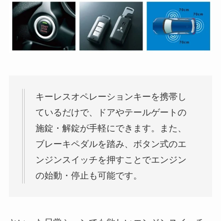
キーレスオペレーションキーを携帯し
ているだけで、ドアやテールゲートの
施錠・解錠が手軽にできます。また、
ブレーキペダルを踏み、ボタン式のエ
ンジンスイッチを押すことでエンジン
の始動・停止も可能です。