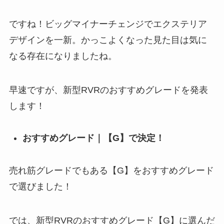
ですね！ビッグマイナーチェンジでエクステリア
デザインを一新。かっこよくなった見た目は気に
なる存在になりましたね。
早速ですが、新型RVRのおすすめグレードを発表
します！
おすすめグレード｜【G】で決定！
売れ筋グレードでもある【G】をおすすめグレード
で選びました！
では、新型RVRのおすすめグレード【G】に選んだ