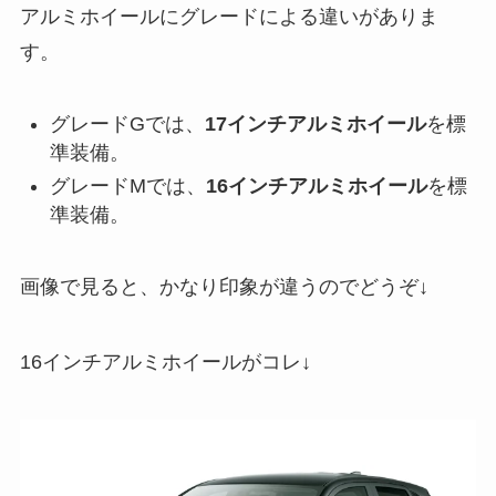
アルミホイールにグレードによる違いがありま
す。
グレードGでは、
17インチアルミホイール
を標
準装備。
グレードMでは、
16インチアルミホイール
を標
準装備。
画像で見ると、かなり印象が違うのでどうぞ↓
16インチアルミホイールがコレ↓