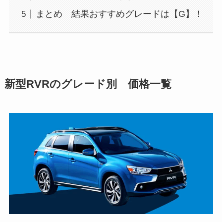
まとめ 結果おすすめグレードは【G】！
新型RVRのグレード別 価格一覧