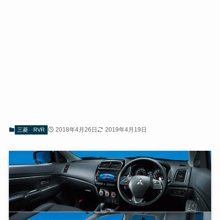
2018年4月26日
2019年4月19日
三菱
RVR