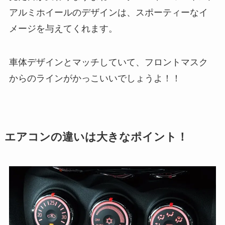
アルミホイールのデザインは、スポーティーなイ
メージを与えてくれます。
車体デザインとマッチしていて、フロントマスク
からのラインがかっこいいでしょうよ！！
エアコンの違いは大きなポイント！