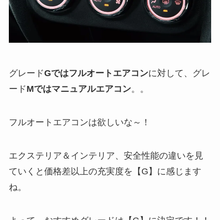
グレード
Gではフルオートエアコン
に対して、グレ
ード
Mではマニュアルエアコン
。。
フルオートエアコンは欲しいな～！
エクステリア＆インテリア、安全性能の違いを見
ていくと価格差以上の充実度を【G】に感じます
ね。