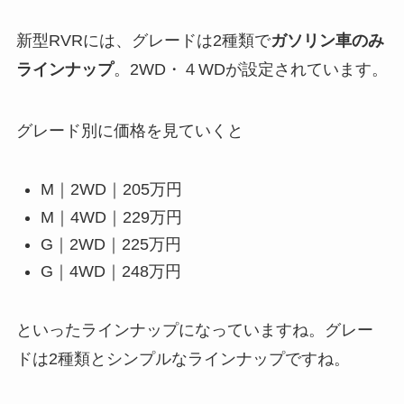
新型RVRには、グレードは2種類で
ガソリン車のみ
ラインナップ
。2WD・４WDが設定されています。
グレード別に価格を見ていくと
M｜2WD｜205万円
M｜4WD｜229万円
G｜2WD｜225万円
G｜4WD｜248万円
といったラインナップになっていますね。グレー
ドは2種類とシンプルなラインナップですね。