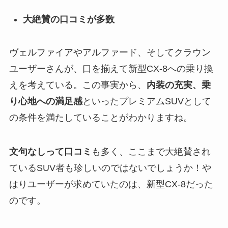
大絶賛の口コミが多数
ヴェルファイアやアルファード、そしてクラウン
ユーザーさんが、口を揃えて新型CX-8への乗り換
えを考えている。
この事実から、
内装の充実、乗
り心地への満足感
といったプレミアムSUVとして
の条件を満たしていることがわかりますね。
文句なしって口コミ
も多く、ここまで大絶賛され
ているSUV者も珍しいのではないでしょうか！や
はりユーザーが求めていたのは、新型CX-8だった
のです。