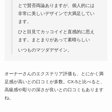
とで賛否両論ありますが、個人的には
非常に美しいデザインで大満足してい
ます。
ひと目見てカッコイイと直感的に思え
ます。まとまりがあって素晴らしい
いつものマツダデザイン。
オーナーさんのエクステリア評価も、とにかく満
足感が高いとの口コミが多数。
CX-5と比べると、
高級感や彫りの深さが良いとの口コミもあります
ね。