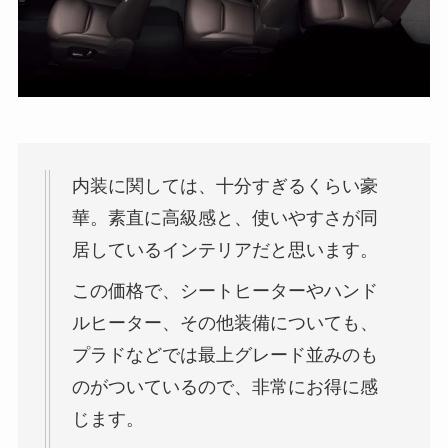
内装に関しては、十分すぎるくらい豪
華。素直に高級感と、使いやすさが同
居しているインテリアだと思います。
この価格で、シートヒーターやハンド
ルヒーター、その他装備についても、
プラドなどでは最上グレード並みのも
のがついているので、非常にお得に感
じます。