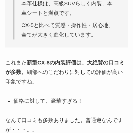
本革仕様は、高級SUVらしく内装、本
革シートと満点です。
CX-5と比べて質感・操作性・居心地、
全てが大きく進化しています。
これまた
新型CX-8の内装評価は、大絶賛の口コミ
が多数
。細部へのこだわりに対しての評価が高い
印象ですね。
価格に対して、豪華すぎる！
なんて口コミも多数ありました。普通逆なんです
が・・・。。