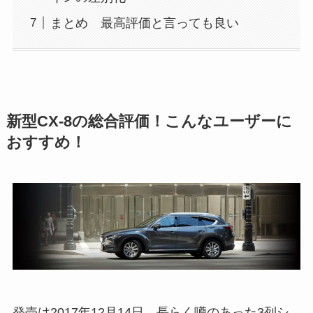
まとめ 最高評価と言っても良い
新型CX-8の総合評価！こんなユーザーに
おすすめ！
発売は2017年12月14日。長らく噂のあった3列シ