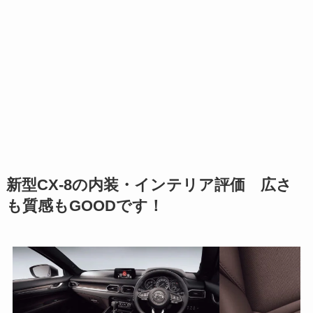
新型CX-8の内装・インテリア評価 広さ
も質感もGOODです！