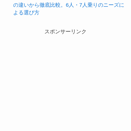
の違いから徹底比較。6人・7人乗りのニーズに
よる選び方
スポンサーリンク