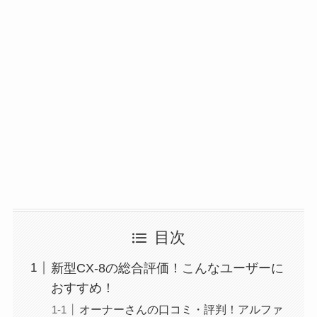
目次
新型CX-8の総合評価！こんなユーザーに
おすすめ！
オーナーさんの口コミ・評判！アルファ