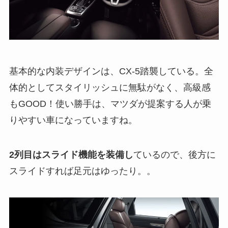
基本的な内装デザインは、CX-5踏襲している。全
体的としてスタイリッシュに無駄がなく、高級感
もGOOD！使い勝手は、マツダが提案する人が乗
りやすい車になっていますね。
2列目はスライド機能を装備し
ているので、後方に
スライドすれば足元はゆったり。。