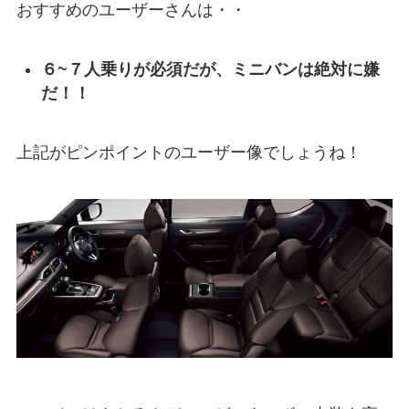
おすすめのユーザーさんは・・
６~７人乗りが必須だが、ミニバンは絶対に嫌
だ！！
上記がピンポイントのユーザー像でしょうね！