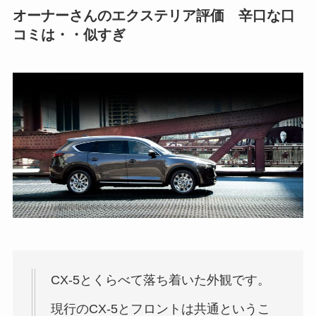
オーナーさんのエクステリア評価 辛口な口
コミは・・似すぎ
CX-5とくらべて落ち着いた外観です。
現行のCX-5とフロントは共通というこ