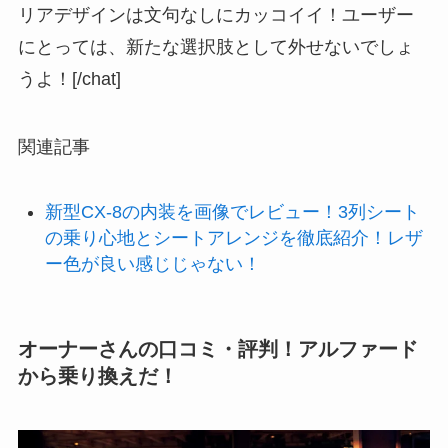
リアデザインは文句なしにカッコイイ！ユーザー
にとっては、新たな選択肢として外せないでしょ
うよ！[/chat]
関連記事
新型CX-8の内装を画像でレビュー！3列シート
の乗り心地とシートアレンジを徹底紹介！レザ
ー色が良い感じじゃない！
オーナーさんの口コミ・評判！アルファード
から乗り換えだ！