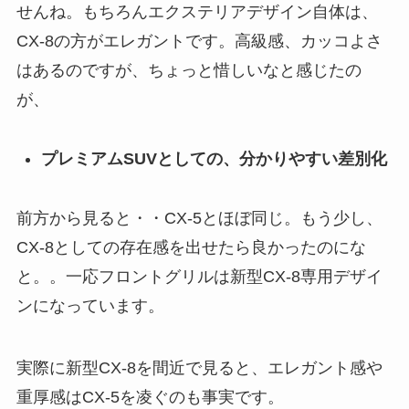
せんね。もちろんエクステリアデザイン自体は、
CX-8の方がエレガントです。高級感、カッコよさ
はあるのですが、ちょっと惜しいなと感じたの
が、
プレミアムSUVとしての、分かりやすい差別化
前方から見ると・・CX-5とほぼ同じ。もう少し、
CX-8としての存在感を出せたら良かったのにな
と。。一応フロントグリルは新型CX-8専用デザイ
ンになっています。
実際に新型CX-8を間近で見ると、エレガント感や
重厚感はCX-5を凌ぐのも事実です。