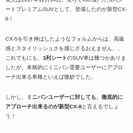
ートプレミアムSUVとして、登場したのが新型CX-
8！
CX-5を引き伸ばしたようなフォルムからは、高級
感とスタイリッシュさを感じざるおえません。。
これでもにも、
3列シート
のSUV車は幾つかありま
したが、本格的にミニバン需要ユーザーにアプロ
ーチ出来る車種といえば微妙でした。
しかし、
ミニバンユーザーに対しても、徹底的に
アプローチ出来るのが新型CX-8
と言えるでしょ
う！