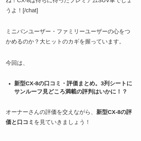
ね！CX-8は待ちに待ったプレミアムSUV車でしょ
うよ！[/chat]
ミニバンユーザー・ファミリーユーザーの心をつ
かめるのか？大ヒットのカギを握っています。
今回は、
新型CX-8の口コミ・評価まとめ。3列シートに
サンルーフ見どころ満載の評判はいかに！？
オーナーさんの評価を交えながら、
新型CX-8の評
価と口コミ
を見ていきましょう！