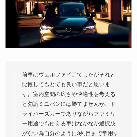
前車はヴェルファイアでしたがそれと
比較してもとても良い車だと思いま
す。室内空間の広さや快適性を考える
と勿論ミニバンには勝てませんが、ド
ライバーズカーでありながらファミリ
ー用途でも使える車はなかなか選択肢
がない為自分のように3列目まで常用す