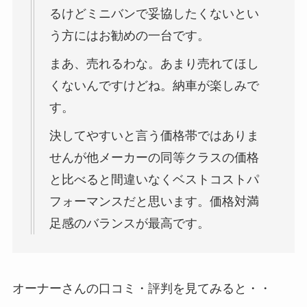
るけどミニバンで妥協したくないとい
う方にはお勧めの一台です。
まあ、売れるわな。あまり売れてほし
くないんですけどね。納車が楽しみで
す。
決してやすいと言う価格帯ではありま
せんが他メーカーの同等クラスの価格
と比べると間違いなくベストコストパ
フォーマンスだと思います。価格対満
足感のバランスが最高です。
オーナーさんの口コミ・評判を見てみると・・