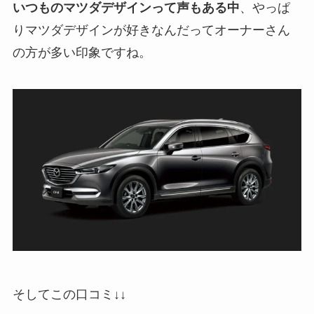
いつものマツダデザインって声もある中
、やっぱ
りマツダデザインが好きなんだってオーナーさん
の方が多い印象ですね。
そしてこの口コミ↓↓