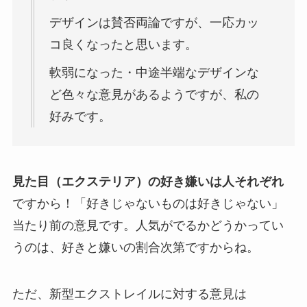
デザインは賛否両論ですが、一応カッ
コ良くなったと思います。
軟弱になった・中途半端なデザインな
ど色々な意見があるようですが、私の
好みです。
見た目（エクステリア）の好き嫌いは人それぞれ
ですから！「好きじゃないものは好きじゃない」
当たり前の意見です。人気がでるかどうかってい
うのは、好きと嫌いの割合次第ですからね。
ただ、新型エクストレイルに対する意見は