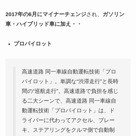
2017年の6月にマイナーチェンジ
され、
ガソリン
車・ハイブリッド車に加え・・
プロパイロット
高速道路 同一車線自動運転技術「プロ
パイロット」。単調な“渋滞走行”と長時
間の“巡航走行”。高速道路で負担を感じ
る二大シーンで、高速道路 同一車線自
動運転技術「プロパイロット」は、ド
ライバーに代わってアクセル、ブレー
キ、ステアリングをクルマ側で自動制