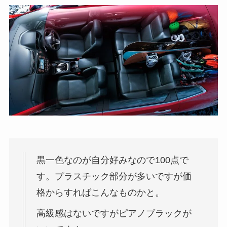
黒一色なのが自分好みなので100点で
す。プラスチック部分が多いですが価
格からすればこんなものかと。
高級感はないですがピアノブラックが