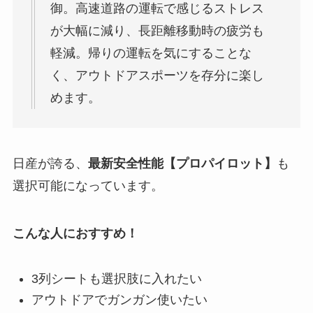
御。高速道路の運転で感じるストレス
が大幅に減り、長距離移動時の疲労も
軽減。帰りの運転を気にすることな
く、アウトドアスポーツを存分に楽し
めます。
日産が誇る、
最新安全性能【プロパイロット】
も
選択可能になっています。
こんな人におすすめ！
3列シートも選択肢に入れたい
アウトドアでガンガン使いたい