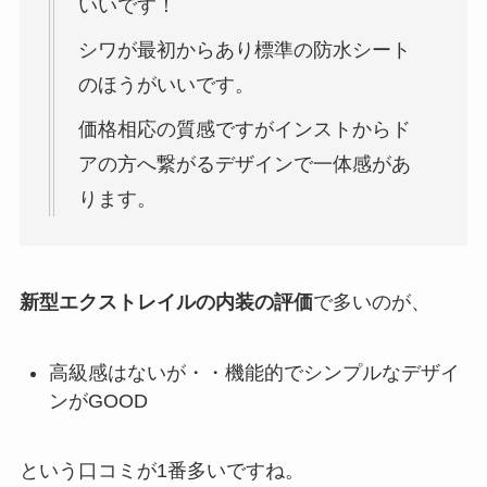
いいです！
シワが最初からあり標準の防水シート
のほうがいいです。
価格相応の質感ですがインストからド
アの方へ繋がるデザインで一体感があ
ります。
新型エクストレイルの内装の評価
で多いのが、
高級感はないが・・機能的でシンプルなデザイ
ンがGOOD
という口コミが1番多いですね。