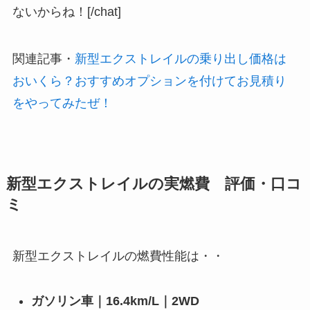
ないからね！[/chat]
関連記事
・
新型エクストレイルの乗り出し価格は
おいくら？おすすめオプションを付けてお見積り
をやってみたぜ！
新型エクストレイルの実燃費 評価・口コ
ミ
新型エクストレイルの燃費性能は・・
ガソリン車｜16.4km/L｜2WD