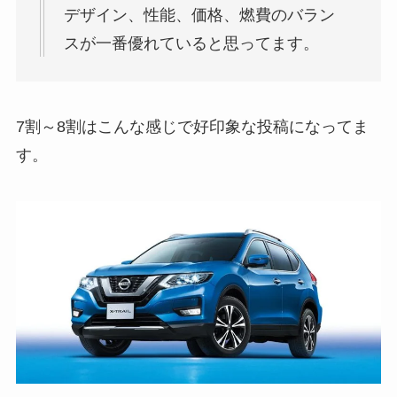
デザイン、性能、価格、燃費のバラン
スが一番優れていると思ってます。
7割～8割はこんな感じで好印象な投稿になってま
す。