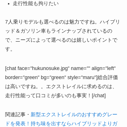
走行性能も拘りたい
7人乗りモデルも選べるのは魅力ですね。ハイブリ
ッド＆ガソリン車もラインナップされているの
で、ニーズによって選べるのは嬉しいポイントで
す。
[chat face=”hukunosuke.jpg” name=”” align=”left”
border=”green” bg=”green” style=”maru”]総合評価
は高いですね。。エクストレイルに求めるのは、
走行性能って口コミが多いのも事実！[/chat]
関連記事
・
新型エクストレイルのおすすめグレー
ドを発表！持ち味を出すならハイブリッドよりガ