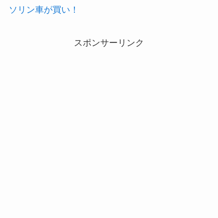
ソリン車が買い！
スポンサーリンク