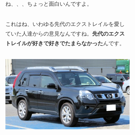
ね、、、ちょっと面白いんですよ。
これはね、いわゆる先代のエクストレイルを愛し
ていた人達からの意見なんですね。
先代のエクス
トレイルが好きで好きでたまらなかった
んです。