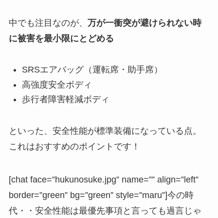
中でも注目なのが、
万が一衝突が避けられない時
に被害を最小限にとどめる
SRSエアバッグ（運転席・助手席）
高強度安全ボディ
歩行者障害軽減ボディ
といった、安全性能が標準装備になっている点。
これはおすすめのポイントです！
[chat face=”hukunosuke.jpg” name=”” align=”left”
border=”green” bg=”green” style=”maru”]今の時
代・・安全性能は最優先事項と言っても過言じゃ