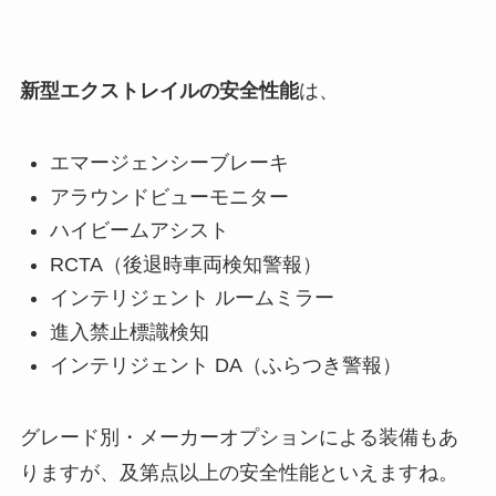
新型エクストレイルの安全性能
は、
エマージェンシーブレーキ
アラウンドビューモニター
ハイビームアシスト
RCTA（後退時車両検知警報）
インテリジェント ルームミラー
進入禁止標識検知
インテリジェント DA（ふらつき警報）
グレード別・メーカーオプションによる装備もあ
りますが、及第点以上の安全性能といえますね。