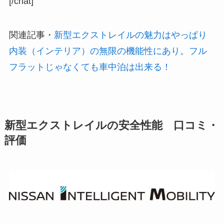
[/chat]
関連記事
・
新型エクストレイルの魅力はやっぱり
内装（インテリア）の無限の機能性にあり。フル
フラットじゃなくても車中泊は出来る！
新型エクストレイルの安全性能 口コミ・
評価