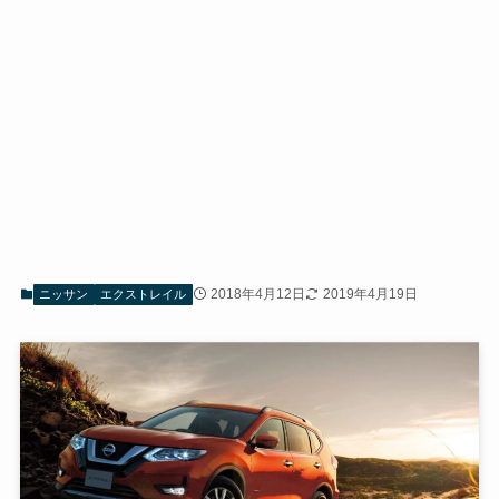
2018年4月12日
2019年4月19日
ニッサン
エクストレイル