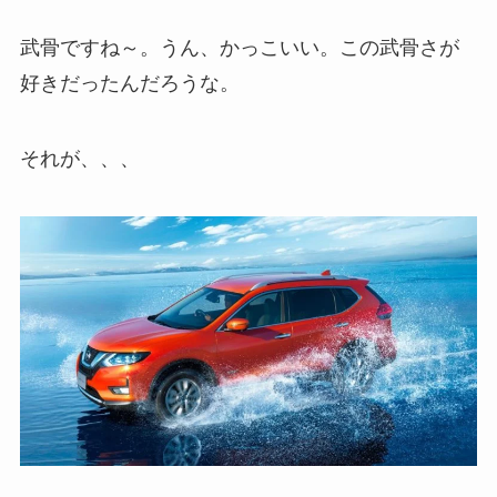
武骨ですね～。うん、かっこいい。この武骨さが
好きだったんだろうな。
それが、、、