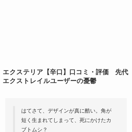
エクステリア【辛口】口コミ・評価 先代
エクストレイルユーザーの憂鬱
はてさて、デザインが真に酷い。角が
短く生まれてしまって、死にかけたカ
ブトムシ？