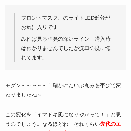
フロントマスク、のライトLED部分が
お気に入りです
みれば見る程奥の深いライン。購入時
はわかりませんでしたが洗車の度に惚
れてます。
モダン～～～～～！確かにだいぶ丸みを帯びて変
わりましたね～
この変化を「イマドキ風になりやがって！」と思
うのでしょう。なるほどね。それくらい
先代のエ