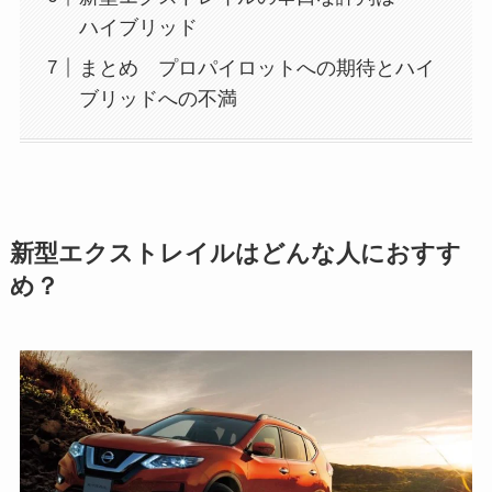
ハイブリッド
まとめ プロパイロットへの期待とハイ
ブリッドへの不満
新型エクストレイルはどんな人におすす
め？