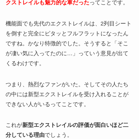
クストレイルも魅力的な車だった
ってことです。
機能面でも先代のエクストレイルは、2列目シート
を倒すと完全にピタッとフルフラットになったん
ですね。かなり特徴的でした。そうすると「そこ
が凄い気に入ってたのに…」っていう意見が出て
くるわけです。
つまり、熱烈なファンがいた。そしてその人たち
の中には新型エクストレイルを受け入れることが
できない人がいるってことです。
これが
新型エクストレイルの評価が面白いほど二
分している理由
でしょう。