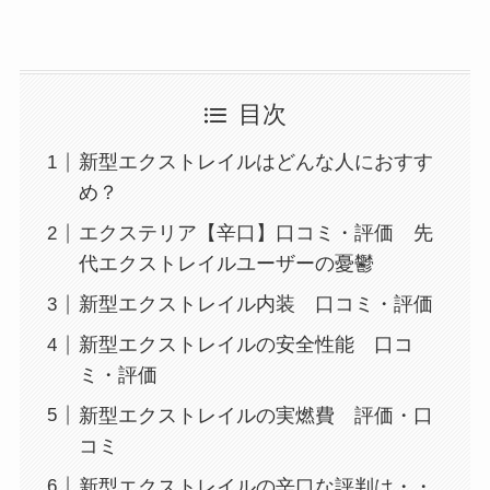
目次
新型エクストレイルはどんな人におすす
め？
エクステリア【辛口】口コミ・評価 先
代エクストレイルユーザーの憂鬱
新型エクストレイル内装 口コミ・評価
新型エクストレイルの安全性能 口コ
ミ・評価
新型エクストレイルの実燃費 評価・口
コミ
新型エクストレイルの辛口な評判は・・