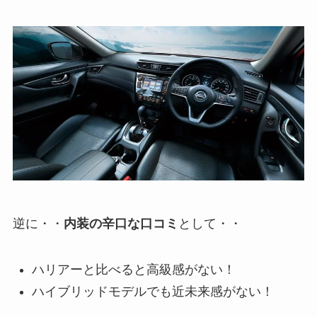
逆に・・
内装の辛口な口コミ
として・・
ハリアーと比べると高級感がない！
ハイブリッドモデルでも近未来感がない！