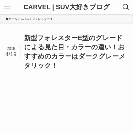
CARVEL | SUV大好きブログ
ホーム
スバル
フォレスター
新型フォレスターE型のグレード
による見た目・カラーの違い！お
2019
4/19
すすめのカラーはダークグレーメ
タリック！