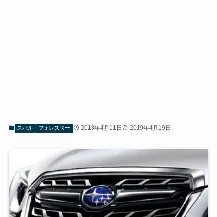
2018年4月11日
2019年4月19日
スバル
フォレスター