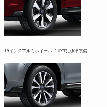
18インチアルミホイール↓2.0XTに標準装備