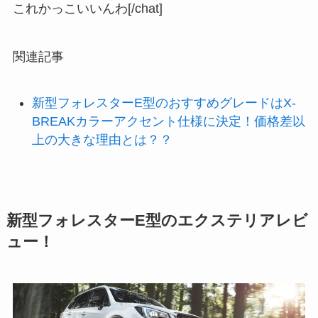
これかっこいいんわ[/chat]
関連記事
新型フォレスターE型のおすすめグレードはX-
BREAKカラーアクセント仕様に決定！価格差以
上の大きな理由とは？？
新型フォレスターE型のエクステリアレビ
ュー！