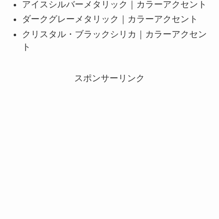
アイスシルバーメタリック｜カラーアクセント
ダークグレーメタリック｜カラーアクセント
クリスタル・ブラックシリカ｜カラーアクセン
ト
スポンサーリンク