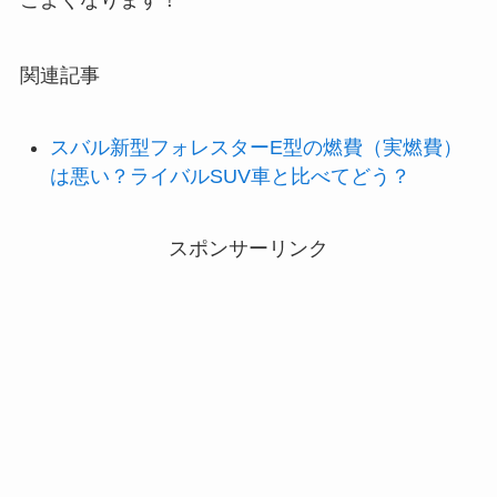
こよくなります！
関連記事
スバル新型フォレスターE型の燃費（実燃費）
は悪い？ライバルSUV車と比べてどう？
スポンサーリンク