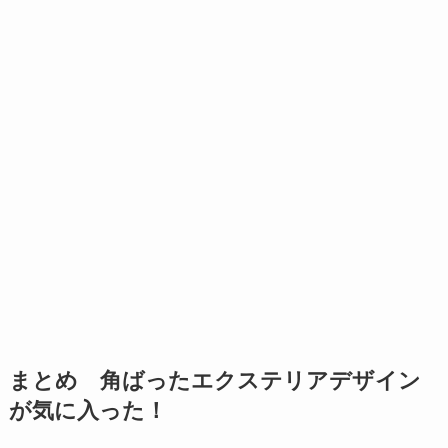
まとめ 角ばったエクステリアデザイン
が気に入った！