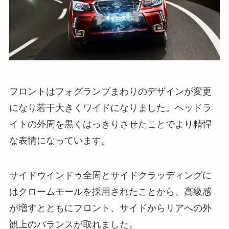
フロントはフォグランプまわりのデザインが変更
になり若干大きくワイドになりました。ヘッドラ
イトの外周を黒くはっきりさせたことでより精悍
な表情になっています。
サイドウインドゥ全周とサイドクラッディングに
はクロームモールを採用されたことから、高級感
が増すとともにフロント、サイドからリアへの外
観上のバランスが取れました。