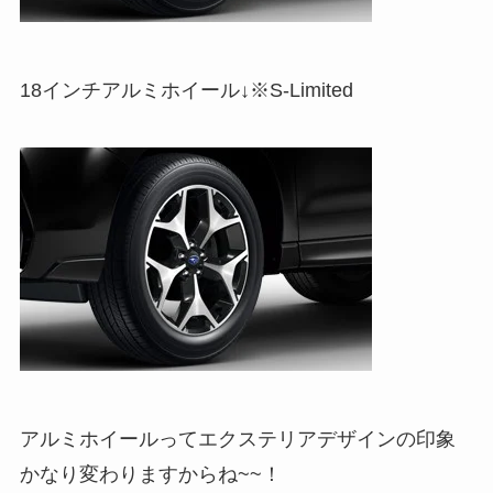
18インチアルミホイール↓※S-Limited
アルミホイールってエクステリアデザインの印象
かなり変わりますからね~~！