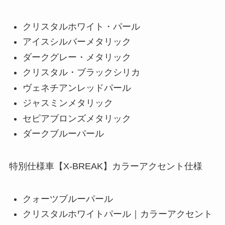
クリスタルホワイト・パール
アイスシルバーメタリック
ダークグレー・メタリック
クリスタル・ブラックシリカ
ヴェネチアンレッドパール
ジャスミンメタリック
セピアブロンズメタリック
ダークブルーパール
特別仕様車【X-BREAK】カラーアクセント仕様
クォーツブルーパール
クリスタルホワイトパール｜カラーアクセント