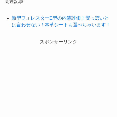
関連記事
新型フォレスターE型の内装評価！安っぽいと
は言わせない！本革シートも選べちゃいます！
スポンサーリンク