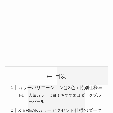
目次
カラーバリエーションは8色＋特別仕様車
人気カラーは白！おすすめはダークブル
ーパール
X-BREAKカラーアクセント仕様のダーク