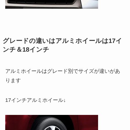
グレードの違いはアルミホイールは17イ
ンチ＆18インチ
アルミホイールはグレード別でサイズが違いがあ
ります
17インチアルミホイール↓