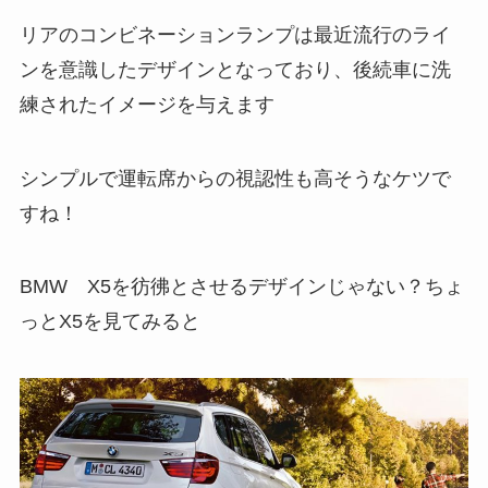
リアのコンビネーションランプは最近流行のライ
ンを意識したデザインとなっており、後続車に洗
練されたイメージを与えます
シンプルで運転席からの視認性も高そうなケツで
すね！
BMW X5を彷彿とさせるデザインじゃない？ちょ
っとX5を見てみると