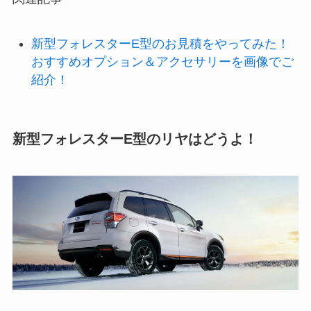
新型フォレスターE型のお見積をやってみた！
おすすめオプション＆アクセサリーを画像でご
紹介！
新型フォレスターE型のリヤはどうよ！