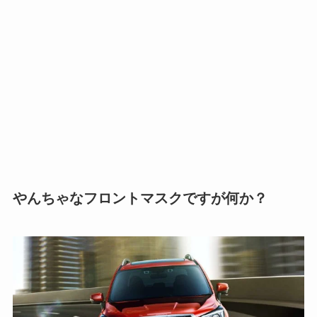
やんちゃなフロントマスクですが何か？