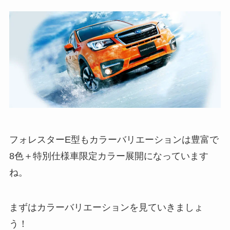
フォレスターE型もカラーバリエーションは豊富で
8色＋特別仕様車限定カラー展開になっています
ね。
まずはカラーバリエーションを見ていきましょ
う！