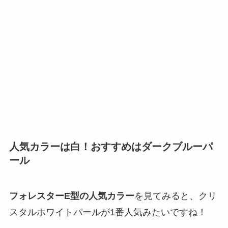
人気カラーは白！おすすめは
ダークブルーパ
ール
フォレスターE型の人気カラー
を見てみると、
クリ
スタルホワイトパールが1番人気みたいですね！