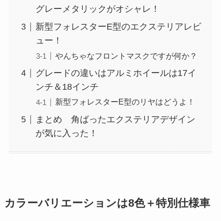
グレーメタリックがオシャレ！
新型フォレスターE型のエクステリアレビ
ュー！
やんちゃなフロントマスクですが何か？
グレードの違いはアルミホイールは17イ
ンチ＆18インチ
新型フォレスターE型のリヤはどうよ！
まとめ 角ばったエクステリアデザイン
が気に入った！
カラーバリエーションは8色＋特別仕様車