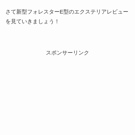
さて新型フォレスターE型のエクステリアレビュー
を見ていきましょう！
スポンサーリンク