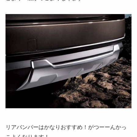
リアバンパーはかなりおすすめ！がつーーんかっ