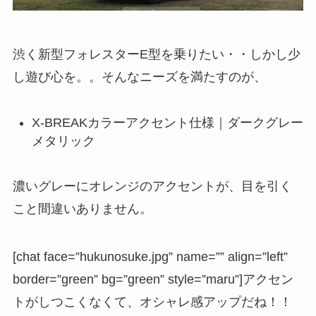
渋く新型フォレスターE型を乗りたい・・しかし少
し遊び心を。。そんなニーズを満たすのが、
X-BREAKカラーアクセント仕様｜ダークグレー
メタリック
濃いグレーにオレンジのアクセントが、目を引く
こと間違いありません。
[chat face=”hukunosuke.jpg” name=”” align=”left”
border=”green” bg=”green” style=”maru”]アクセン
トがしつこくなくて、オシャレ感アップだね！！