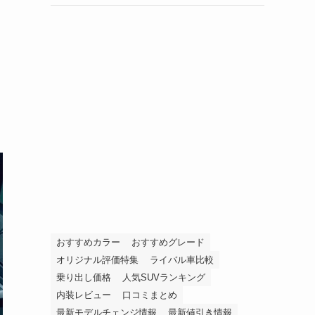
おすすめカラー
おすすめグレード
オリジナル評価特集
ライバル車比較
乗り出し価格
人気SUVランキング
内装レビュー
口コミまとめ
最新モデルチェンジ情報
最新値引き情報