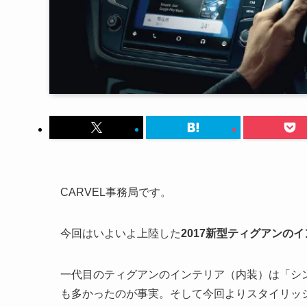
CARVEL事務局です。
今回はいよいよ上陸した
2017新型ティグアンの
一代目のティグアンのインテリア（内装）は「シ
も多かったのが事実。そして今回よりスタイリッ