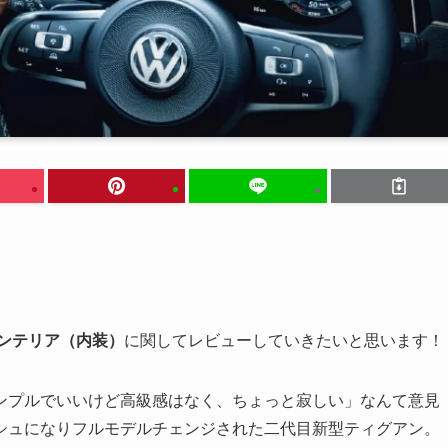
インテリア（内装）
に関してレビューしていきたいと思います！
ンプルでいいけど高級感はなく、ちょっと寂しい」なんて意見
シュになりフルモデルチェンジされた二代目新型ティグアン。