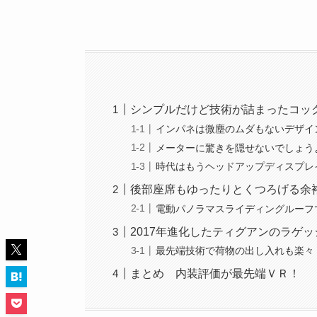
シンプルだけど技術が詰まったコッ
インパネは微塵のムダもないデザイ
メーターに驚きを隠せないでしょう
時代はもうヘッドアップディスプレ
後部座席もゆったりとくつろげる余
電動パノラマスライディングルーフ
2017年進化したティグアンのラゲ
最先端技術で荷物の出し入れも楽々
まとめ 内装評価が最先端ＶＲ！