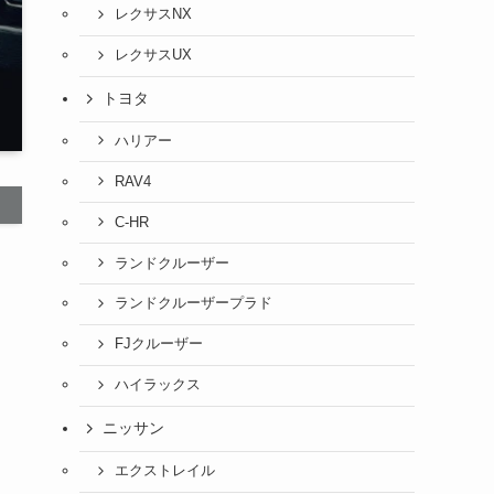
レクサスNX
レクサスUX
トヨタ
ハリアー
RAV4
C-HR
ランドクルーザー
ランドクルーザープラド
FJクルーザー
ハイラックス
ニッサン
エクストレイル