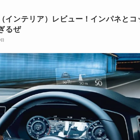
装（インテリア）レビュー！インパネとコ
ぎるぜ
9日