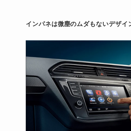
インパネは微塵のムダもないデザイ