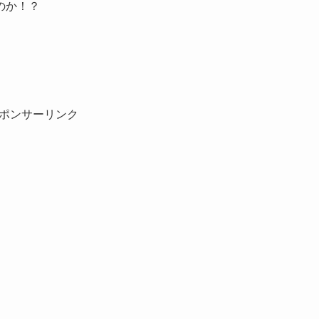
のか！？
ポンサーリンク