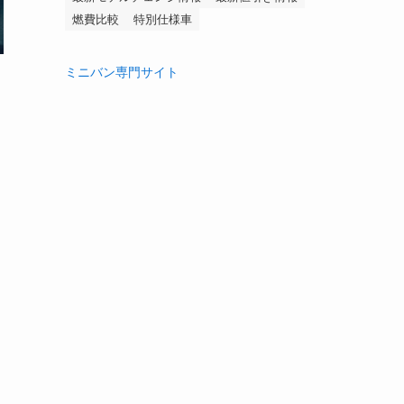
燃費比較
特別仕様車
ミニバン専門サイト