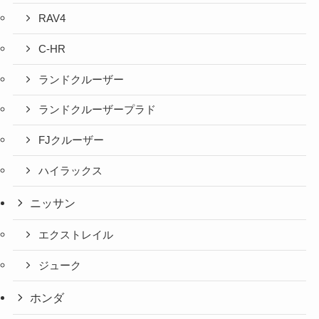
RAV4
C-HR
ランドクルーザー
ランドクルーザープラド
FJクルーザー
ハイラックス
ニッサン
エクストレイル
ジューク
ホンダ