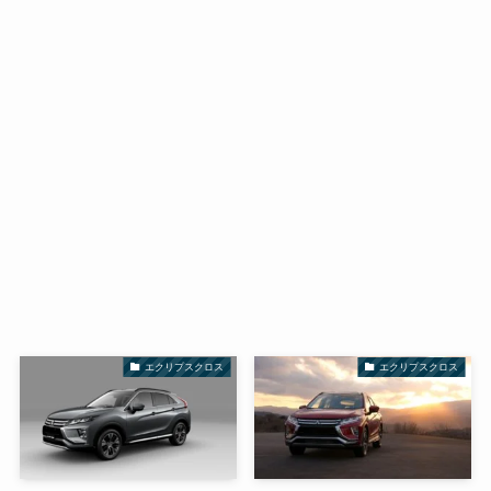
エクリプスクロス
エクリプスクロス