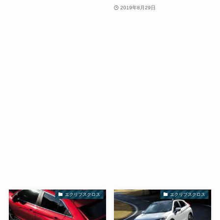
2019年8月29日
エクリプスクロス
エクリプスクロス