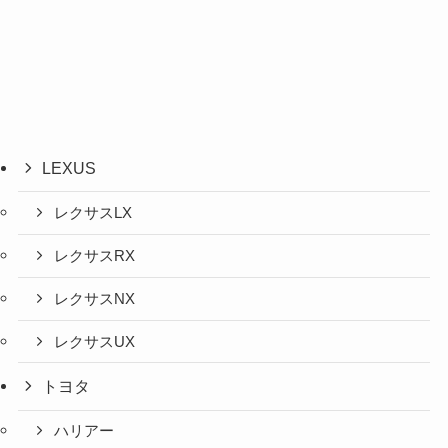
LEXUS
レクサスLX
レクサスRX
レクサスNX
レクサスUX
トヨタ
ハリアー