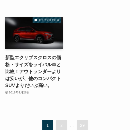
エクリプスクロス
新型エクリプスクロスの価
格・サイズをライバル車と
比較！アウトランダーより
は安いが、他のコンパクト
SUVよりだいぶ高い。
2019年8月26日
1
2
...
29