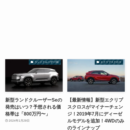
ランドクルーザーSE
エクリプスクロス
新型ランドクルーザーSeの
【最新情報】新型エクリプ
発売はいつ？予想される価
スクロスがマイナーチェン
格帯は「800万円〜」
ジ！2019年7月にディーゼ
ルモデルを追加！4WDのみ
2024年1月29日
のラインナップ