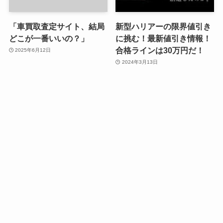
「車買取査定サイト、結局
新型ハリアーの限界値引き
どこが一番いいの？」
に挑む！最新値引き情報！
合格ラインは30万円だ！
2025年6月12日
2024年3月13日